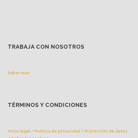
TRABAJA CON NOSOTROS
Saber más
TÉRMINOS Y CONDICIONES
Aviso legal
/
Política de privacidad
/
Protección de datos