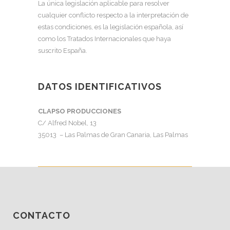
La única legislación aplicable para resolver
cualquier conflicto respecto a la interpretación de
estas condiciones, es la legislación española, así
como los Tratados Internacionales que haya
suscrito España.
DATOS IDENTIFICATIVOS
CLAPSO PRODUCCIONES
C/ Alfred Nobel, 13
35013 – Las Palmas de Gran Canaria, Las Palmas
CONTACTO