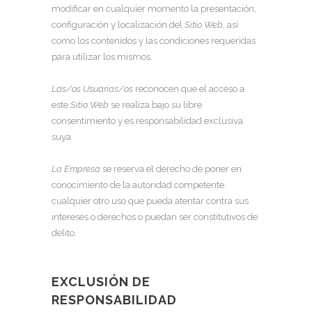
modificar en cualquier momento la presentación,
configuración y localización del
Sitio Web
, así
como los contenidos y las condiciones requeridas
para utilizar los mismos.
Las/os Usuarias/os
reconocen que el acceso a
este
Sitio Web
se realiza bajo su libre
consentimiento y es responsabilidad exclusiva
suya.
La Empresa
se reserva el derecho de poner en
conocimiento de la autoridad competente
cualquier otro uso que pueda atentar contra sus
intereses o derechos o puedan ser constitutivos de
delito.
EXCLUSIÓN DE
RESPONSABILIDAD