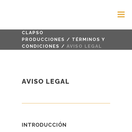
CLAPSO
PRODUCCIONES
/
TÉRMINOS Y
CONDICIONES
/
AVISO LEGAL
AVISO LEGAL
INTRODUCCIÓN