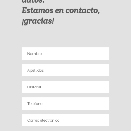
Estamos en contacto,
¡gracias!