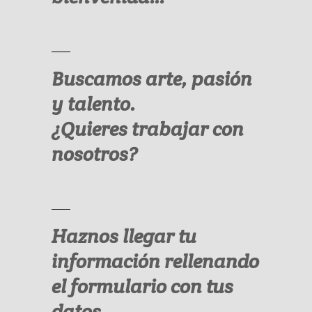
Buscamos arte, pasión
y talento.
¿Quieres trabajar con
nosotros?
Haznos llegar tu
información rellenando
el
formulario con tus
datos.