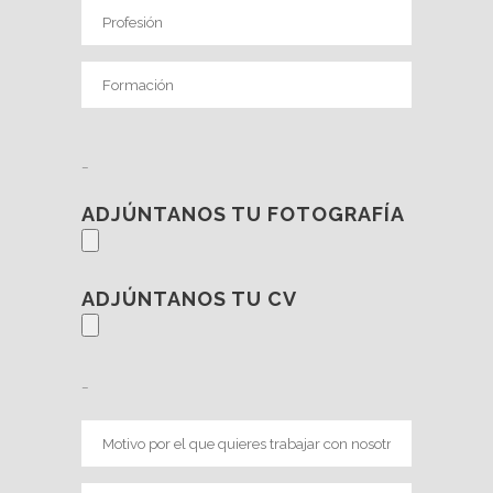
_
ADJÚNTANOS TU FOTOGRAFÍA
ADJÚNTANOS TU CV
_