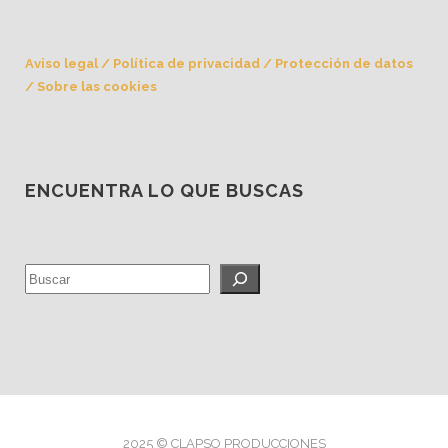
Aviso legal
/
Política de privacidad
/
Protección de datos
/
Sobre las cookies
ENCUENTRA LO QUE BUSCAS
2025 © CLAPSO PRODUCCIONES