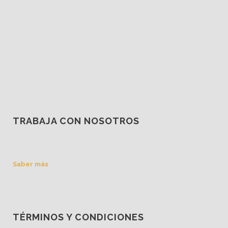
TRABAJA CON NOSOTROS
Saber más
TÉRMINOS Y CONDICIONES